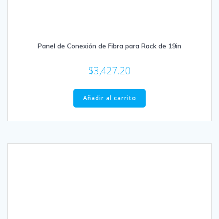
Panel de Conexión de Fibra para Rack de 19in
$
3,427.20
Añadir al carrito