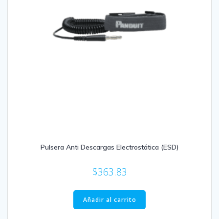
Pulsera Anti Descargas Electrostática (ESD)
$
363.83
Añadir al carrito