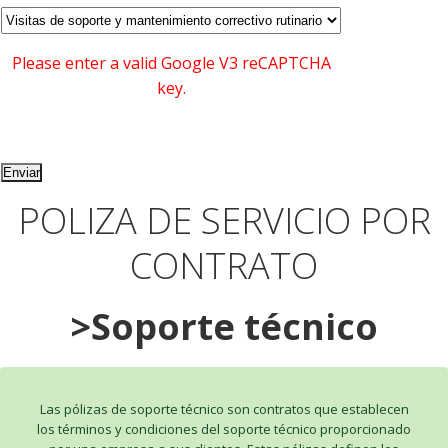
Please enter a valid Google V3 reCAPTCHA
key.
POLIZA DE SERVICIO POR
CONTRATO
>Soporte técnico
Las pólizas de soporte técnico son contratos que establecen
los términos y condiciones del soporte técnico proporcionado