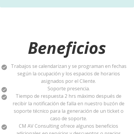
Beneficios
Trabajos se calendarizan y se programan en fechas
según la ocupación y los espacios de horarios
asignados por el Cliente.
Soporte presencia.
Tiempo de respuesta 2 hrs máximo después de
recibir la notificación de falla en nuestro buzón de
soporte técnico para la generación de un ticket o
caso de soporte.
CM AV Consulting ofrece algunos beneficios
adicionales en servicios y descuentos o precios