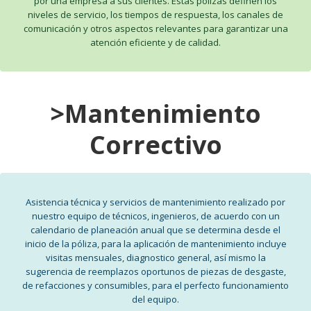
por una empresa a sus clientes. Estas pólizas definen los
niveles de servicio, los tiempos de respuesta, los canales de
comunicación y otros aspectos relevantes para garantizar una
atención eficiente y de calidad.
>Mantenimiento
Correctivo
Asistencia técnica y servicios de mantenimiento realizado por
nuestro equipo de técnicos, ingenieros, de acuerdo con un
calendario de planeación anual que se determina desde el
inicio de la póliza, para la aplicación de mantenimiento incluye
visitas mensuales, diagnostico general, así mismo la
sugerencia de reemplazos oportunos de piezas de desgaste,
de refacciones y consumibles, para el perfecto funcionamiento
del equipo.