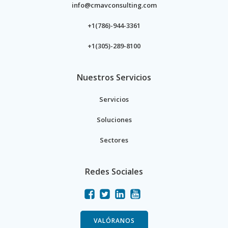
info@cmavconsulting.com
+1(786)-944-3361
+1(305)-289-8100
Nuestros Servicios
Servicios
Soluciones
Sectores
Redes Sociales
VALÓRANOS