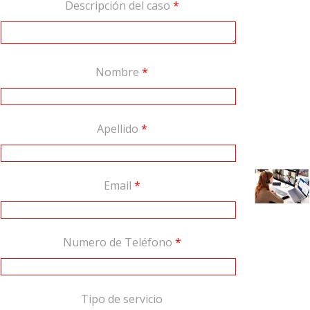
Descripción del caso
*
Nombre
*
Apellido
*
Email
*
Numero de Teléfono
*
Tipo de servicio