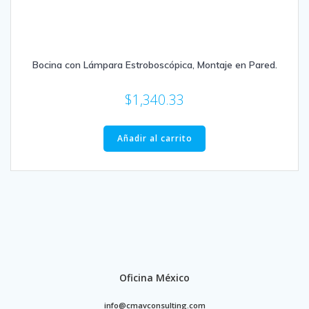
Bocina con Lámpara Estroboscópica, Montaje en Pared.
$
1,340.33
Añadir al carrito
Oficina México
info@cmavconsulting.com