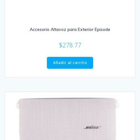
Accesorio Altavoz para Exterior Episode
$
278.77
Añadir al carrito