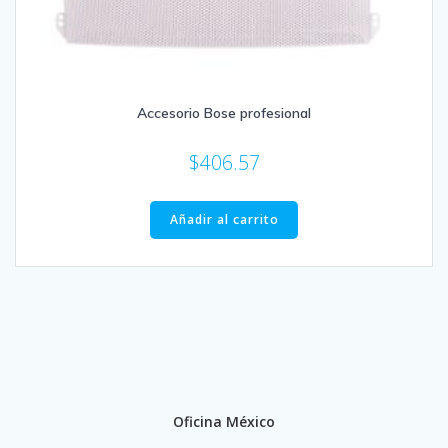
Accesorio Bose profesional
$
406.57
Añadir al carrito
Oficina México