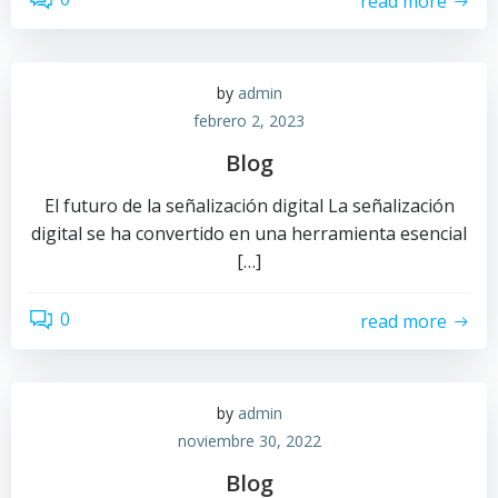
read more
by
admin
febrero 2, 2023
Blog
El futuro de la señalización digital La señalización
digital se ha convertido en una herramienta esencial
[…]
0
read more
by
admin
noviembre 30, 2022
Blog