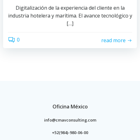
Digitalización de la experiencia del cliente en la
industria hotelera y marítima. El avance tecnológico y
[…]
0
read more
Oficina México
info@cmavconsulting.com
+52(984)-980-06-00