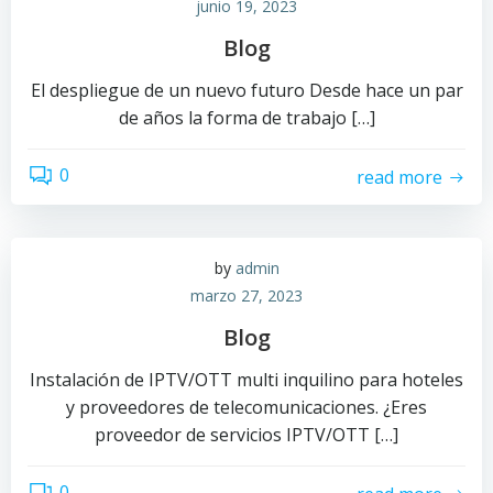
junio 19, 2023
Blog
El despliegue de un nuevo futuro Desde hace un par
de años la forma de trabajo […]
0
read more
by
admin
marzo 27, 2023
Blog
Instalación de IPTV/OTT multi inquilino para hoteles
y proveedores de telecomunicaciones. ¿Eres
proveedor de servicios IPTV/OTT […]
0