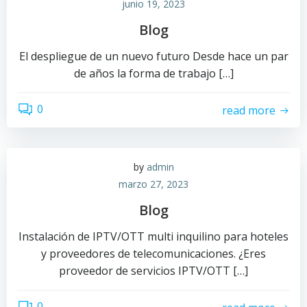
junio 19, 2023
Blog
El despliegue de un nuevo futuro Desde hace un par
de años la forma de trabajo […]
0
read more
by
admin
marzo 27, 2023
Blog
Instalación de IPTV/OTT multi inquilino para hoteles
y proveedores de telecomunicaciones. ¿Eres
proveedor de servicios IPTV/OTT […]
0