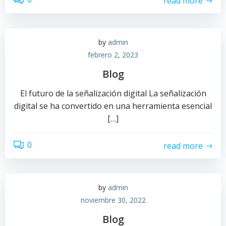
read more
by
admin
febrero 2, 2023
Blog
El futuro de la señalización digital La señalización
digital se ha convertido en una herramienta esencial
[…]
0
read more
by
admin
noviembre 30, 2022
Blog