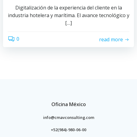
Digitalización de la experiencia del cliente en la
industria hotelera y marítima. El avance tecnológico y
[…]
0
read more
Oficina México
info@cmavconsulting.com
+52(984)-980-06-00